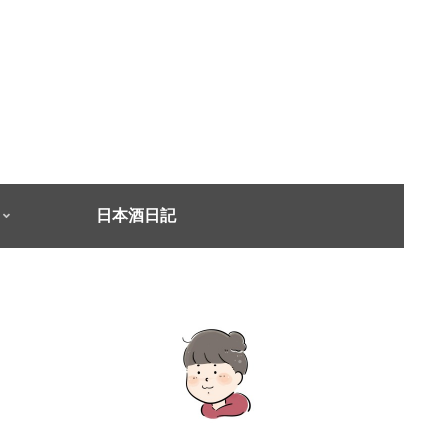
日本酒日記