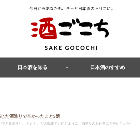
日本酒を知る
日本酒のすすめ
感じた酒造りで辛かったこと3選
じように、酒造りのお仕事にも辛いことが