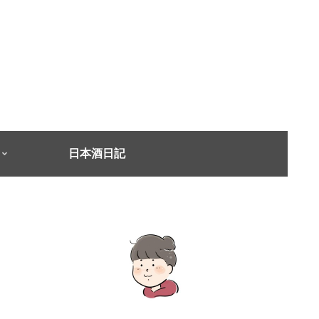
日本酒日記