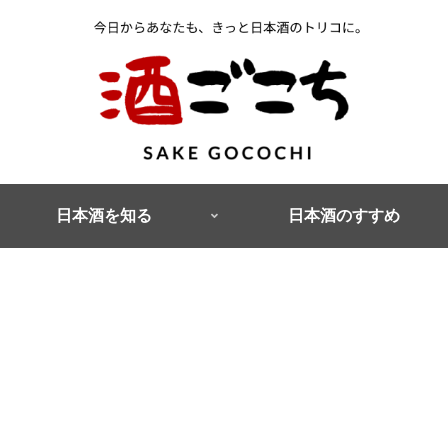
日本酒を知る
日本酒のすすめ