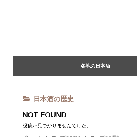
各地の日本酒
日本酒の歴史
NOT FOUND
投稿が見つかりませんでした。