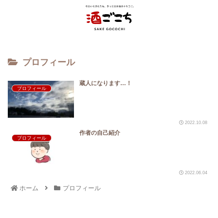
プロフィール
蔵人になります…！
プロフィール
2022.10.08
作者の自己紹介
プロフィール
2022.06.04
ホーム
プロフィール