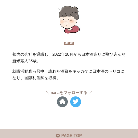
nana
都内の会社を退職し、2022年10月から日本酒造りに飛び込んだ
新米蔵人23歳。
就職活動真っ只中、訪れた酒蔵をキッカケに日本酒のトリコに
なり、国際利酒師を取得。
nanaをフォローする
PAGE TOP